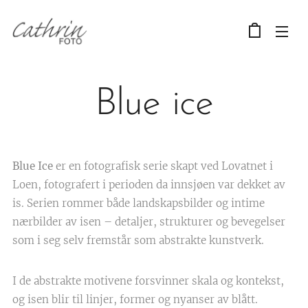
Blue ice
Blue Ice
er en fotografisk serie skapt ved Lovatnet i
Loen, fotografert i perioden da innsjøen var dekket av
is. Serien rommer både landskapsbilder og intime
nærbilder av isen – detaljer, strukturer og bevegelser
som i seg selv fremstår som abstrakte kunstverk.
I de abstrakte motivene forsvinner skala og kontekst,
og isen blir til linjer, former og nyanser av blått.